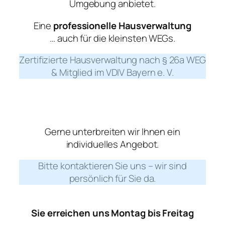
Umgebung anbietet.
Eine
professionelle Hausverwaltung
… auch für die kleinsten WEGs.
Zertifizierte Hausverwaltung nach § 26a WEG
& Mitglied im VDIV Bayern e. V.
Gerne unterbreiten wir Ihnen ein
individuelles Angebot.
Bitte kontaktieren Sie uns – wir sind
persönlich für Sie da.
Sie erreichen uns Montag bis Freitag